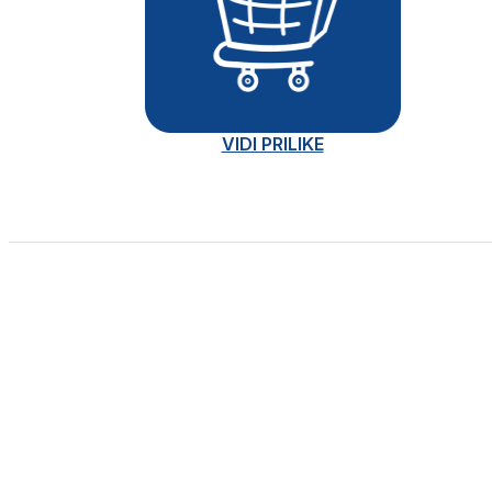
VIDI PRILIKE