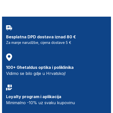
Besplatna DPD dostava iznad 80 €
Za manje narudžbe, cijena dostave 5 €
100+ Ghetaldus optika i poliklinika
Vidimo se bilo gdje u Hrvatskoj!
Loyalty program i aplikacija
Minimalno -10% uz svaku kupovinu