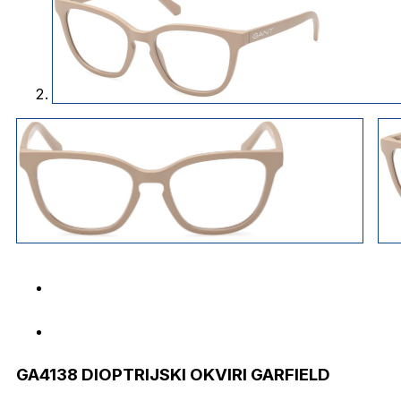
GA4138 DIOPTRIJSKI OKVIRI GARFIELD