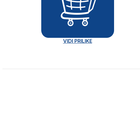
VIDI PRILIKE