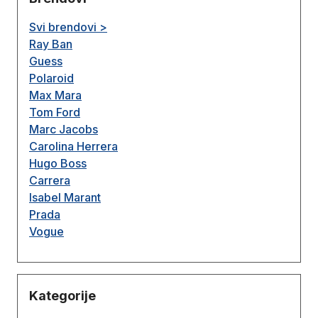
Svi brendovi >
Ray Ban
Guess
Polaroid
Max Mara
Tom Ford
Marc Jacobs
Carolina Herrera
Hugo Boss
Carrera
Isabel Marant
Prada
Vogue
Kategorije