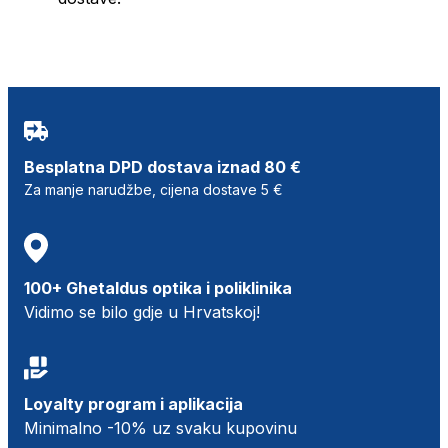
Besplatna DPD dostava iznad 80 €
Za manje narudžbe, cijena dostave 5 €
100+ Ghetaldus optika i poliklinika
Vidimo se bilo gdje u Hrvatskoj!
Loyalty program i aplikacija
Minimalno -10% uz svaku kupovinu