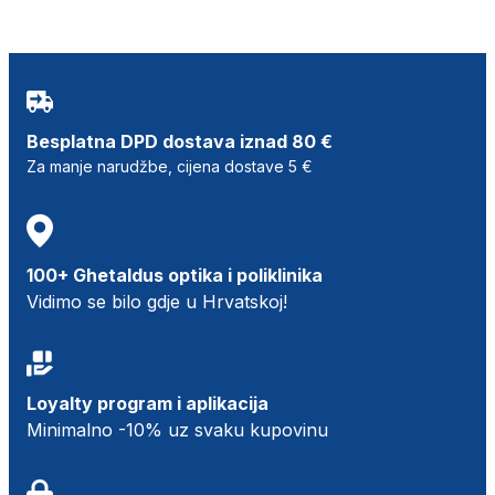
Besplatna DPD dostava iznad 80 €
Za manje narudžbe, cijena dostave 5 €
100+ Ghetaldus optika i poliklinika
Vidimo se bilo gdje u Hrvatskoj!
Loyalty program i aplikacija
Minimalno -10% uz svaku kupovinu