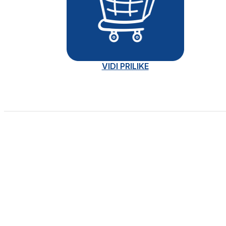
VIDI PRILIKE