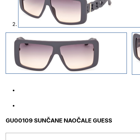
GU00109 SUNČANE NAOČALE GUESS