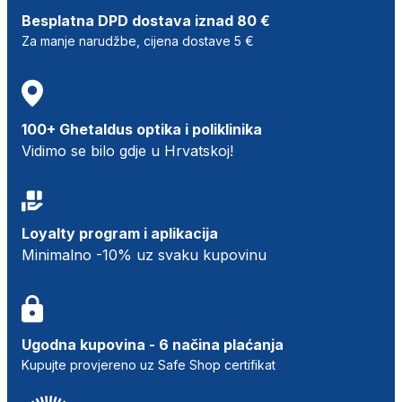
Besplatna DPD dostava iznad 80 €
Za manje narudžbe, cijena dostave 5 €
100+ Ghetaldus optika i poliklinika
Vidimo se bilo gdje u Hrvatskoj!
Loyalty program i aplikacija
Minimalno -10% uz svaku kupovinu
Ugodna kupovina - 6 načina plaćanja
Kupujte provjereno uz Safe Shop certifikat