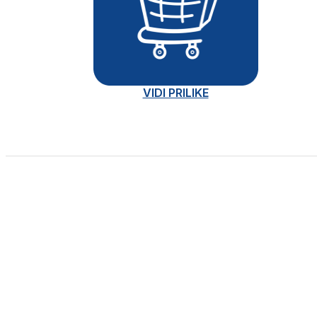
VIDI PRILIKE