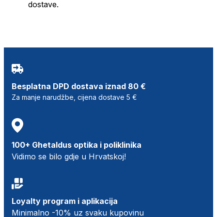
dostave.
Besplatna DPD dostava iznad 80 €
Za manje narudžbe, cijena dostave 5 €
100+ Ghetaldus optika i poliklinika
Vidimo se bilo gdje u Hrvatskoj!
Loyalty program i aplikacija
Minimalno -10% uz svaku kupovinu