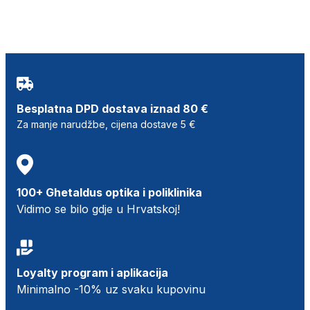
Besplatna DPD dostava iznad 80 €
Za manje narudžbe, cijena dostave 5 €
100+ Ghetaldus optika i poliklinika
Vidimo se bilo gdje u Hrvatskoj!
Loyalty program i aplikacija
Minimalno -10% uz svaku kupovinu