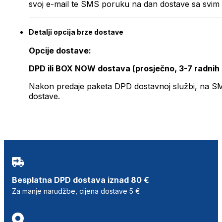
svoj e-mail te SMS poruku na dan dostave sa svim 
Detalji opcija brze dostave
Opcije dostave:
DPD ili BOX NOW dostava (prosječno, 3-7 radnih
Nakon predaje paketa DPD dostavnoj službi, na SMS 
dostave.
Besplatna DPD dostava iznad 80 €
Za manje narudžbe, cijena dostave 5 €