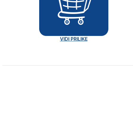
VIDI PRILIKE