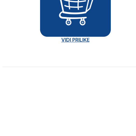
VIDI PRILIKE