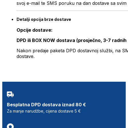
svoj e-mail te SMS poruku na dan dostave sa svim 
Detalji opcija brze dostave
Opcije dostave:
DPD ili BOX NOW dostava (prosječno, 3-7 radnih
Nakon predaje paketa DPD dostavnoj službi, na SMS 
dostave.
Besplatna DPD dostava iznad 80 €
Za manje narudžbe, cijena dostave 5 €