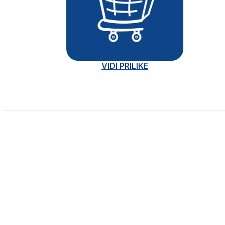
VIDI PRILIKE