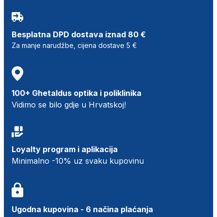
Besplatna DPD dostava iznad 80 €
Za manje narudžbe, cijena dostave 5 €
100+ Ghetaldus optika i poliklinika
Vidimo se bilo gdje u Hrvatskoj!
Loyalty program i aplikacija
Minimalno -10% uz svaku kupovinu
Ugodna kupovina - 6 načina plaćanja