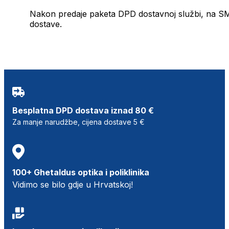
Nakon predaje paketa DPD dostavnoj službi, na SMS 
dostave.
Besplatna DPD dostava iznad 80 €
Za manje narudžbe, cijena dostave 5 €
100+ Ghetaldus optika i poliklinika
Vidimo se bilo gdje u Hrvatskoj!