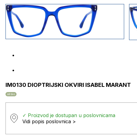
IM0130 DIOPTRIJSKI OKVIRI ISABEL MARANT
održivo
✓ Proizvod je dostupan u poslovnicama
Vidi popis poslovnica >