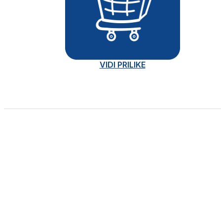
VIDI PRILIKE