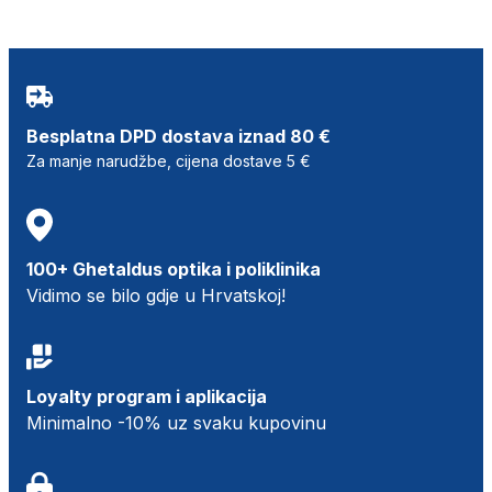
Besplatna DPD dostava iznad 80 €
Za manje narudžbe, cijena dostave 5 €
100+ Ghetaldus optika i poliklinika
Vidimo se bilo gdje u Hrvatskoj!
Loyalty program i aplikacija
Minimalno -10% uz svaku kupovinu