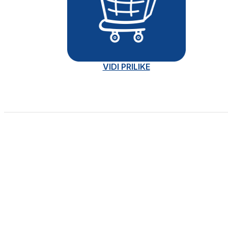
VIDI PRILIKE