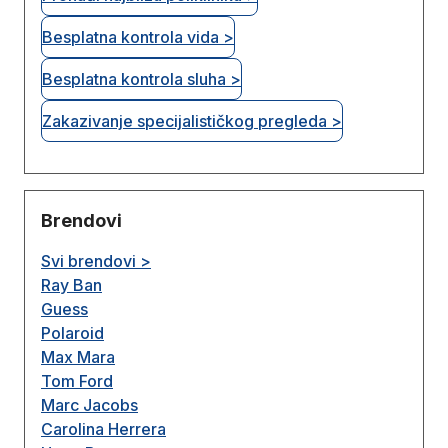
Besplatna kontrola vida >
Besplatna kontrola sluha >
Zakazivanje specijalističkog pregleda >
Brendovi
Svi brendovi >
Ray Ban
Guess
Polaroid
Max Mara
Tom Ford
Marc Jacobs
Carolina Herrera