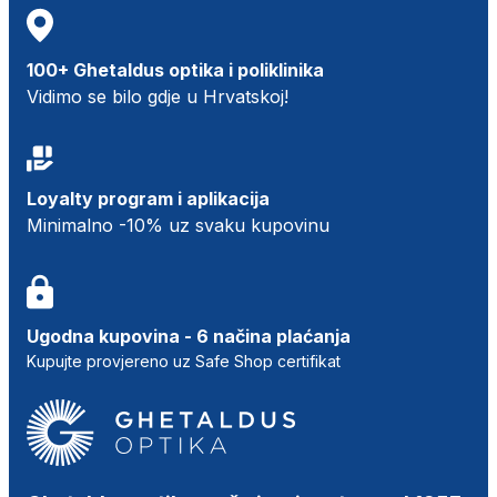
100+ Ghetaldus optika i poliklinika
Vidimo se bilo gdje u Hrvatskoj!
Loyalty program i aplikacija
Minimalno -10% uz svaku kupovinu
Ugodna kupovina - 6 načina plaćanja
Kupujte provjereno uz Safe Shop certifikat