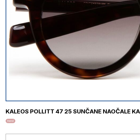
KALEOS POLLITT 47 25 SUNČANE NAOČALE K
trend