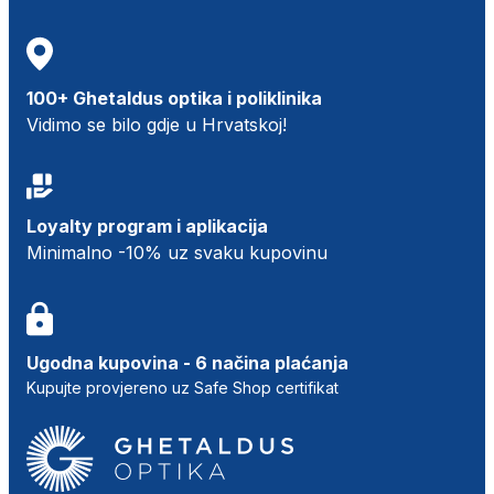
100+ Ghetaldus optika i poliklinika
Vidimo se bilo gdje u Hrvatskoj!
Loyalty program i aplikacija
Minimalno -10% uz svaku kupovinu
Ugodna kupovina - 6 načina plaćanja
Kupujte provjereno uz Safe Shop certifikat