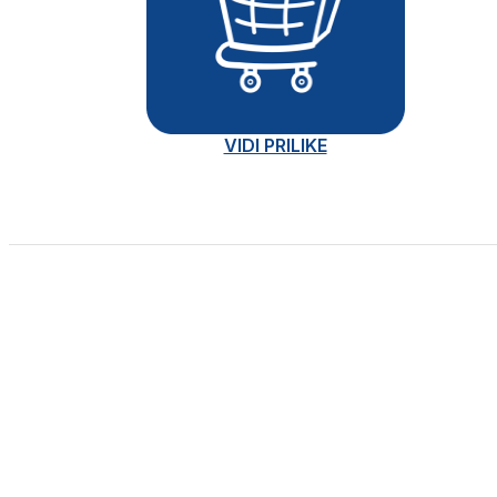
VIDI PRILIKE