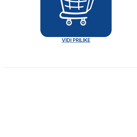
VIDI PRILIKE