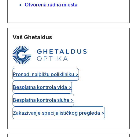
Otvorena radna mjesta
Vaš Ghetaldus
Pronađi najbližu polikliniku >
Besplatna kontrola vida >
Besplatna kontrola sluha >
Zakazivanje specijalističkog pregleda >