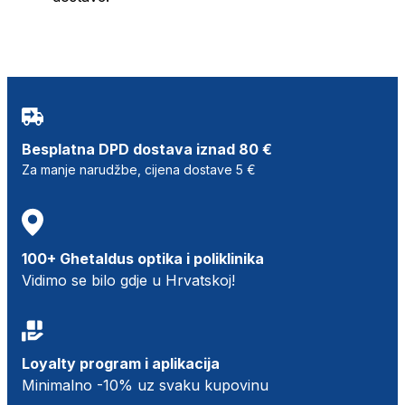
Besplatna DPD dostava iznad 80 €
Za manje narudžbe, cijena dostave 5 €
100+ Ghetaldus optika i poliklinika
Vidimo se bilo gdje u Hrvatskoj!
Loyalty program i aplikacija
Minimalno -10% uz svaku kupovinu