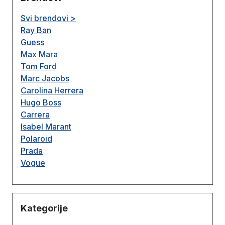
Svi brendovi >
Ray Ban
Guess
Max Mara
Tom Ford
Marc Jacobs
Carolina Herrera
Hugo Boss
Carrera
Isabel Marant
Polaroid
Prada
Vogue
Kategorije