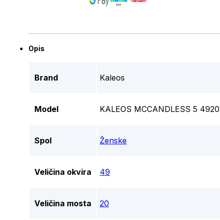
Opis
Brand
Kaleos
Model
KALEOS MCCANDLESS 5 4920
Spol
Ženske
Veličina okvira
49
Veličina mosta
20