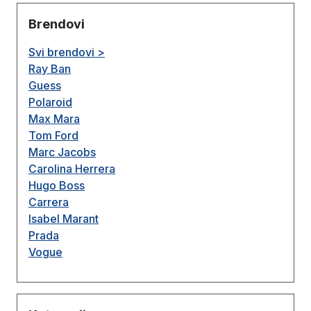
Brendovi
Svi brendovi >
Ray Ban
Guess
Polaroid
Max Mara
Tom Ford
Marc Jacobs
Carolina Herrera
Hugo Boss
Carrera
Isabel Marant
Prada
Vogue