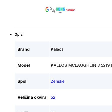
Opis
Brand
Kaleos
Model
KALEOS MCLAUGHLIN 3 5219 
Spol
Ženske
Veličina okvira
52