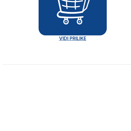
VIDI PRILIKE