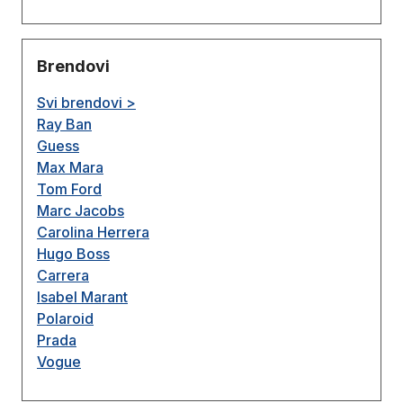
Brendovi
Svi brendovi >
Ray Ban
Guess
Max Mara
Tom Ford
Marc Jacobs
Carolina Herrera
Hugo Boss
Carrera
Isabel Marant
Polaroid
Prada
Vogue