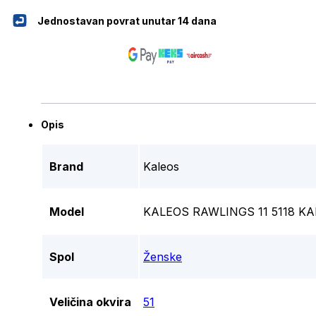
Jednostavan povrat unutar 14 dana
Opis
Brand
Kaleos
Model
KALEOS RAWLINGS 11 5118 KA
Spol
Ženske
Veličina okvira
51