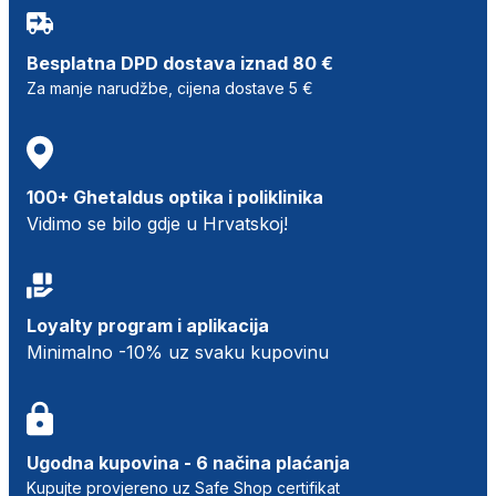
Besplatna DPD dostava iznad 80 €
Za manje narudžbe, cijena dostave 5 €
100+ Ghetaldus optika i poliklinika
Vidimo se bilo gdje u Hrvatskoj!
Loyalty program i aplikacija
Minimalno -10% uz svaku kupovinu
Ugodna kupovina - 6 načina plaćanja
Kupujte provjereno uz Safe Shop certifikat