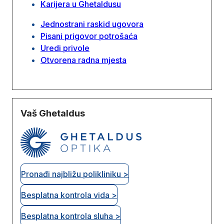
Karijera u Ghetaldusu
Jednostrani raskid ugovora
Pisani prigovor potrošaća
Uredi privole
Otvorena radna mjesta
Vaš Ghetaldus
Pronađi najbližu polikliniku >
Besplatna kontrola vida >
Besplatna kontrola sluha >