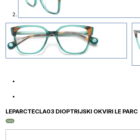
LEPARCTECLA03 DIOPTRIJSKI OKVIRI LE PARC
novo