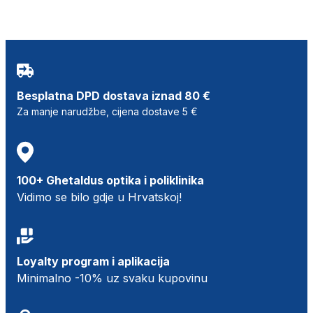
Besplatna DPD dostava iznad 80 €
Za manje narudžbe, cijena dostave 5 €
100+ Ghetaldus optika i poliklinika
Vidimo se bilo gdje u Hrvatskoj!
Loyalty program i aplikacija
Minimalno -10% uz svaku kupovinu