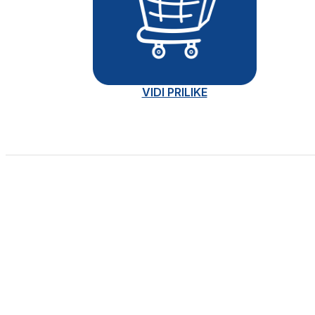
VIDI PRILIKE