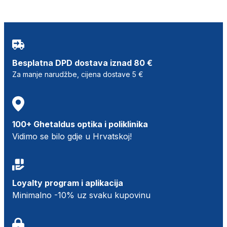
Besplatna DPD dostava iznad 80 €
Za manje narudžbe, cijena dostave 5 €
100+ Ghetaldus optika i poliklinika
Vidimo se bilo gdje u Hrvatskoj!
Loyalty program i aplikacija
Minimalno -10% uz svaku kupovinu