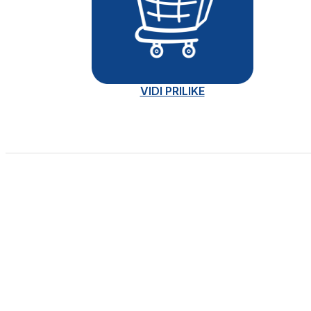
VIDI PRILIKE