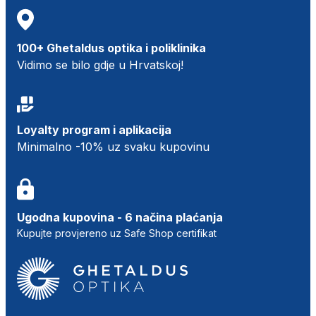
100+ Ghetaldus optika i poliklinika
Vidimo se bilo gdje u Hrvatskoj!
Loyalty program i aplikacija
Minimalno -10% uz svaku kupovinu
Ugodna kupovina - 6 načina plaćanja
Kupujte provjereno uz Safe Shop certifikat