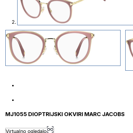
MJ1055 DIOPTRIJSKI OKVIRI MARC JACOBS
Virtualno ogledalo