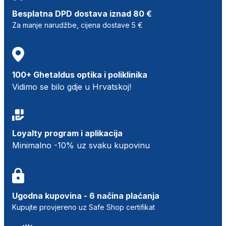
Besplatna DPD dostava iznad 80 €
Za manje narudžbe, cijena dostave 5 €
100+ Ghetaldus optika i poliklinika
Vidimo se bilo gdje u Hrvatskoj!
Loyalty program i aplikacija
Minimalno -10% uz svaku kupovinu
Ugodna kupovina - 6 načina plaćanja
Kupujte provjereno uz Safe Shop certifikat