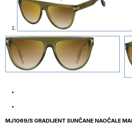
MJ1069/S GRADIJENT SUNČANE NAOČALE MA