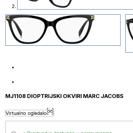
MJ1108 DIOPTRIJSKI OKVIRI MARC JACOBS
Virtualno ogledalo