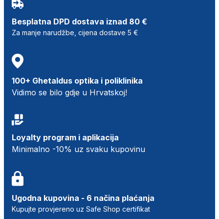
Besplatna DPD dostava iznad 80 €
Za manje narudžbe, cijena dostave 5 €
100+ Ghetaldus optika i poliklinika
Vidimo se bilo gdje u Hrvatskoj!
Loyalty program i aplikacija
Minimalno -10% uz svaku kupovinu
Ugodna kupovina - 6 načina plaćanja
Kupujte provjereno uz Safe Shop certifikat