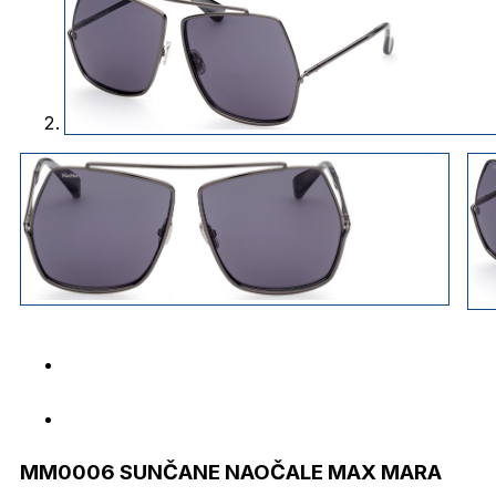
MM0006 SUNČANE NAOČALE MAX MARA