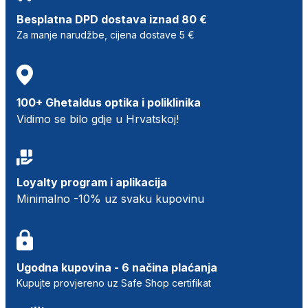
Besplatna DPD dostava iznad 80 €
Za manje narudžbe, cijena dostave 5 €
100+ Ghetaldus optika i poliklinika
Vidimo se bilo gdje u Hrvatskoj!
Loyalty program i aplikacija
Minimalno -10% uz svaku kupovinu
Ugodna kupovina - 6 načina plaćanja
Kupujte provjereno uz Safe Shop certifikat