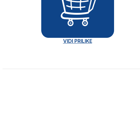
VIDI PRILIKE