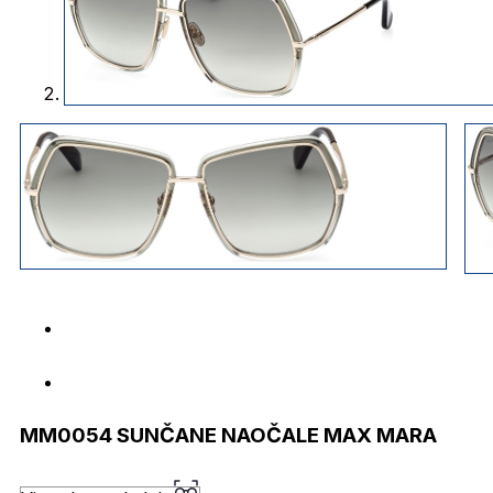
MM0054 SUNČANE NAOČALE MAX MARA