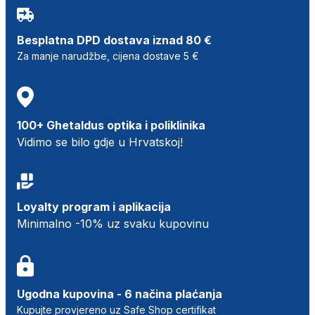
Besplatna DPD dostava iznad 80 €
Za manje narudžbe, cijena dostave 5 €
100+ Ghetaldus optika i poliklinika
Vidimo se bilo gdje u Hrvatskoj!
Loyalty program i aplikacija
Minimalno -10% uz svaku kupovinu
Ugodna kupovina - 6 načina plaćanja
Kupujte provjereno uz Safe Shop certifikat