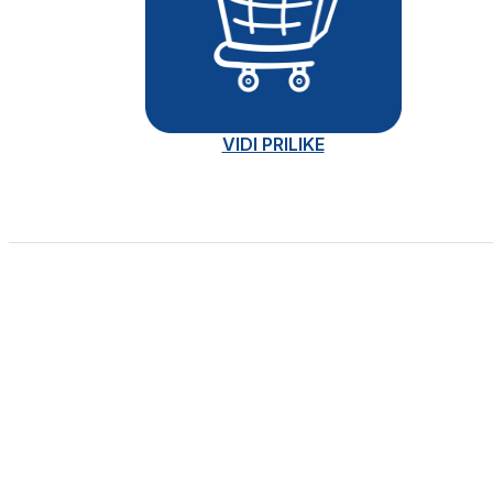
VIDI PRILIKE