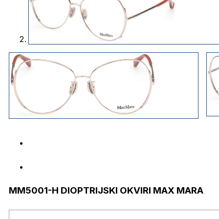
MM5001-H DIOPTRIJSKI OKVIRI MAX MARA