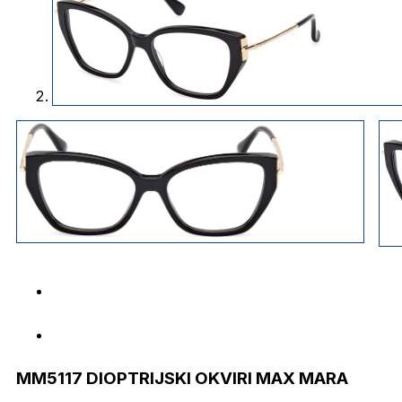
MM5117 DIOPTRIJSKI OKVIRI MAX MARA