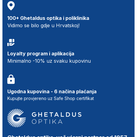
100+ Ghetaldus optika i poliklinika
Vidimo se bilo gdje u Hrvatskoj!
Loyalty program i aplikacija
Minimalno -10% uz svaku kupovinu
Ugodna kupovina - 6 načina plaćanja
Kupujte provjereno uz Safe Shop certifikat