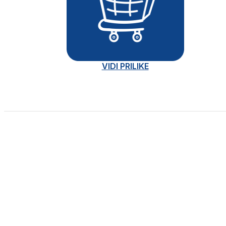
VIDI PRILIKE