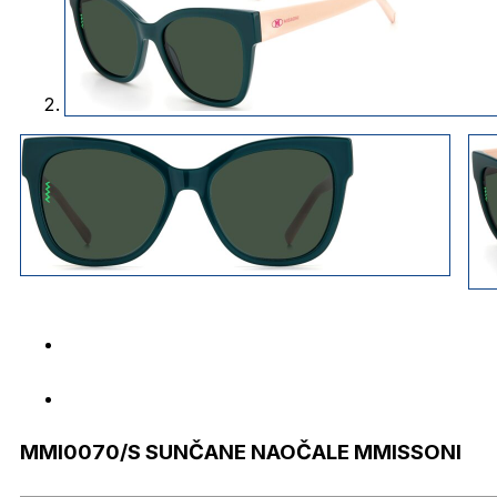
MMI0070/S SUNČANE NAOČALE MMISSONI