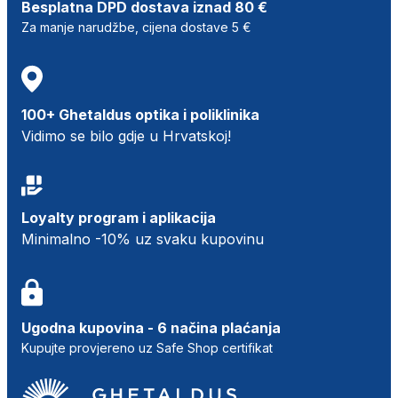
Besplatna DPD dostava iznad 80 €
Za manje narudžbe, cijena dostave 5 €
100+ Ghetaldus optika i poliklinika
Vidimo se bilo gdje u Hrvatskoj!
Loyalty program i aplikacija
Minimalno -10% uz svaku kupovinu
Ugodna kupovina - 6 načina plaćanja
Kupujte provjereno uz Safe Shop certifikat